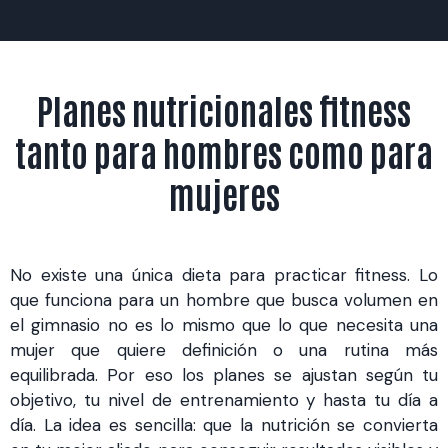
Planes nutricionales fitness
tanto para hombres como para
mujeres
No existe una única dieta para practicar fitness. Lo
que funciona para un hombre que busca volumen en
el gimnasio no es lo mismo que lo que necesita una
mujer que quiere definición o una rutina más
equilibrada. Por eso los planes se ajustan según tu
objetivo, tu nivel de entrenamiento y hasta tu día a
día. La idea es sencilla: que la nutrición se convierta