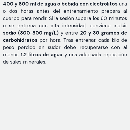
400 y 600 ml de agua o bebida con electrolitos
una
o dos horas antes del entrenamiento prepara al
cuerpo para rendir. Si la sesión supera los 60 minutos
o se entrena con alta intensidad, conviene incluir
sodio (300-500 mg/L)
y entre
20 y 30 gramos de
carbohidratos
por hora. Tras entrenar, cada kilo de
peso perdido en sudor debe recuperarse con al
menos
1.2 litros de agua
y una adecuada reposición
de sales minerales.