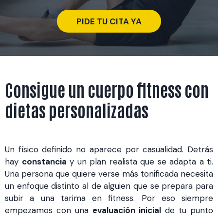
PIDE TU CITA YA
Consigue un cuerpo fitness con
dietas personalizadas
Un físico definido no aparece por casualidad. Detrás
hay
constancia
y un plan realista que se adapta a ti.
Una persona que quiere verse más tonificada necesita
un enfoque distinto al de alguien que se prepara para
subir a una tarima en fitness. Por eso siempre
empezamos con una
evaluación inicial
de tu punto