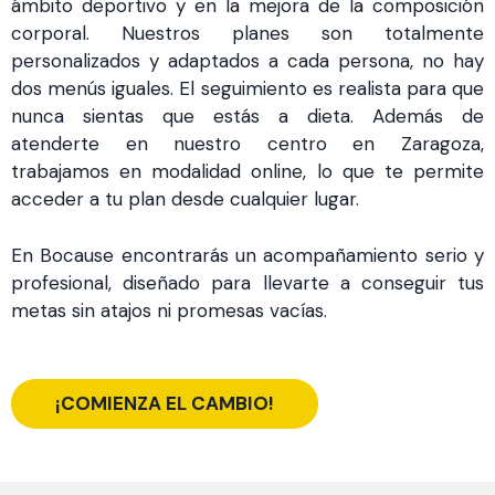
ámbito deportivo y en la mejora de la composición
corporal. Nuestros planes son totalmente
personalizados y adaptados a cada persona, no hay
dos menús iguales. El seguimiento es realista para que
nunca sientas que estás a dieta. Además de
atenderte en nuestro centro en Zaragoza,
trabajamos en modalidad online, lo que te permite
acceder a tu plan desde cualquier lugar.
En Bocause encontrarás un acompañamiento serio y
profesional, diseñado para llevarte a conseguir tus
metas sin atajos ni promesas vacías.
¡COMIENZA EL CAMBIO!