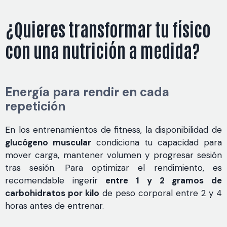
¿Quieres transformar tu físico
con una nutrición a medida?
Energía para rendir en cada
repetición
En los entrenamientos de fitness, la disponibilidad de
glucógeno muscular
condiciona tu capacidad para
mover carga, mantener volumen y progresar sesión
tras sesión. Para optimizar el rendimiento, es
recomendable ingerir
entre 1 y 2 gramos de
carbohidratos por kilo
de peso corporal entre 2 y 4
horas antes de entrenar.