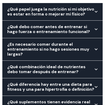
¿Qué papel juega la nutrición si mi objetivo
es estar en forma o mejorar mi físico?
¿Qué debo comer antes de entrenar si
hago fuerza o entrenamiento funcional?
¿Es necesario comer durante el
entrenamiento si no hago sesiones muy
largas?
¿Qué combinación ideal de nutrientes
debo tomar después de entrenar?
¿Qué diferencia hay entre una dieta para
fitness y una para hipertrofia o definición?
¿Qué suplementos tienen evidencia real