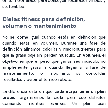
en tu mejor aliado para conseguir resultados visibles y
sostenibles.
Dietas fitness para definición,
volumen o mantenimiento
No se come igual cuando estás en definición que
cuando estás en volumen. Durante una fase de
definición
afinamos calorías y macronutrientes para
que la grasa baje sin perder músculo. En
volumen
, el
objetivo es que el peso que ganas sea músculo, no
simplemente grasa. Y cuando llegas a la fase de
mantenimiento
, lo importante es consolidar
resultados y evitar el temido rebote.
La diferencia está en que
cada etapa tiene un plan
propio
, organizamos la dieta para que disfrutes
comiendo mientras avanzas. Un plan bien