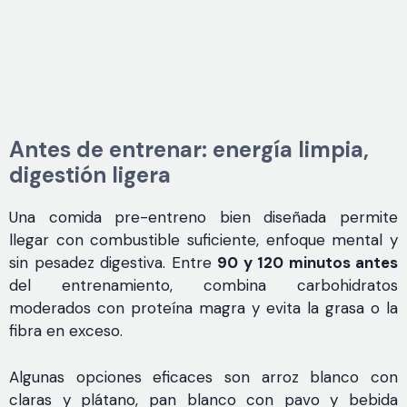
Antes de entrenar: energía limpia,
digestión ligera
Una comida pre-entreno bien diseñada permite
llegar con combustible suficiente, enfoque mental y
sin pesadez digestiva. Entre
90 y 120 minutos antes
del entrenamiento, combina carbohidratos
moderados con proteína magra y evita la grasa o la
fibra en exceso.
Algunas opciones eficaces son arroz blanco con
claras y plátano, pan blanco con pavo y bebida