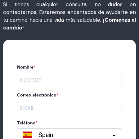
Si tienes cualquier consulta, no dudes en
contactarnos. Estaremos encantados de ayudarte en
tu camino hacia una vida más saludable.
¡Comienza el
cambio!