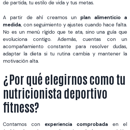
de partida, tu estilo de vida y tus metas.
A partir de ahí creamos un
plan alimenticio a
medida
, con seguimiento y ajustes cuando hace falta.
No es un menú rígido que te ata, sino una guía que
evoluciona contigo. Además, cuentas con un
acompañamiento constante para resolver dudas,
adaptar la dieta si tu rutina cambia y mantener la
motivación alta.
¿Por qué elegirnos como tu
nutricionista deportivo
fitness?
Contamos con
experiencia comprobada
en el