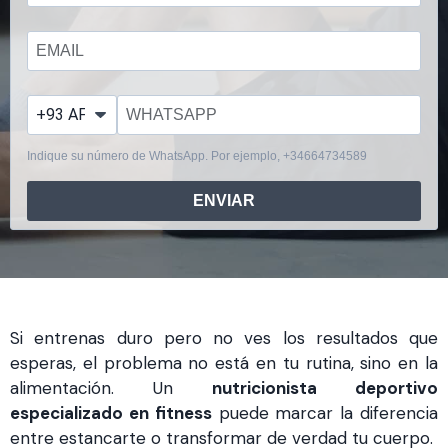
?
Indique su número de WhatsApp. Por ejemplo, +34664734589
ENVIAR
Si entrenas duro pero no ves los resultados que
esperas, el problema no está en tu rutina, sino en la
alimentación. Un
nutricionista deportivo
especializado en fitness
puede marcar la diferencia
entre estancarte o transformar de verdad tu cuerpo.