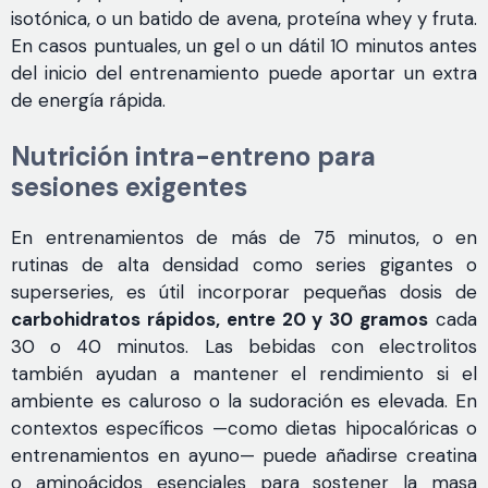
isotónica, o un batido de avena, proteína whey y fruta.
En casos puntuales, un gel o un dátil 10 minutos antes
del inicio del entrenamiento puede aportar un extra
de energía rápida.
Nutrición intra-entreno para
sesiones exigentes
En entrenamientos de más de 75 minutos, o en
rutinas de alta densidad como series gigantes o
superseries, es útil incorporar pequeñas dosis de
carbohidratos rápidos, entre 20 y 30 gramos
cada
30 o 40 minutos. Las bebidas con electrolitos
también ayudan a mantener el rendimiento si el
ambiente es caluroso o la sudoración es elevada. En
contextos específicos —como dietas hipocalóricas o
entrenamientos en ayuno— puede añadirse creatina
o aminoácidos esenciales para sostener la masa