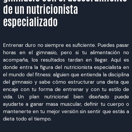
de un nutricionista
especializado
Entrenar duro no siempre es suficiente. Puedes pasar
horas en el gimnasio, pero si tu alimentación no
acompaña, los resultados tardan en llegar. Aquí es
donde entra la figura del nutricionista especialista en
el mundo del fitness: alguien que entienda la disciplina
del gimnasio y sabe cómo estructurar una dieta que
encaje con tu forma de entrenar y con tu estilo de
vida. Un plan nutricional bien diseñado puede
ayudarte a ganar masa muscular, definir tu cuerpo o
mantenerte en tu mejor versión sin sentir que estás a
dieta todo el tiempo.