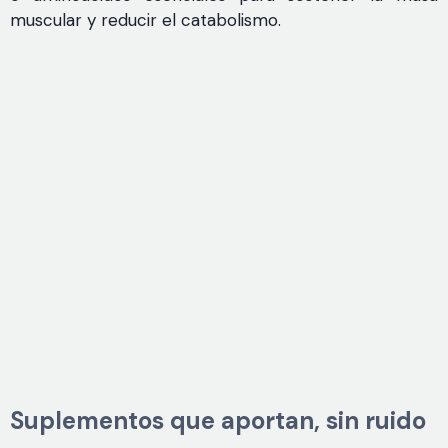
muscular y reducir el catabolismo.
Suplementos que aportan, sin ruido