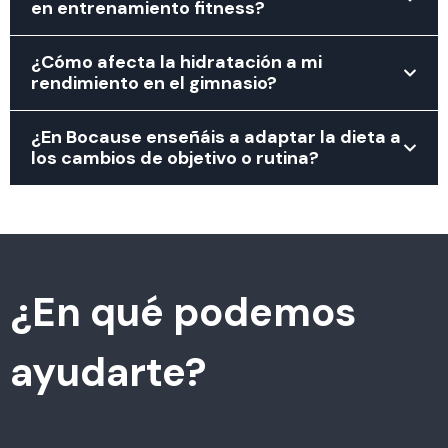
en entrenamiento fitness?
¿Cómo afecta la hidratación a mi
rendimiento en el gimnasio?
¿En Bocause enseñáis a adaptar la dieta a
los cambios de objetivo o rutina?
¿En qué podemos
ayudarte?