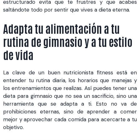
estructurado evita que te frustres y que acabes
saltándote todo por sentir que vives a dieta eterna.
Adapta tu alimentación a tu
rutina de gimnasio y a tu estilo
de vida
La clave de un buen nutricionista fitness está en
entender tu rutina diaria, los horarios que manejas y
los entrenamientos que realizas. Así puedes tener una
dieta para gimnasio que no sea un sacrificio, sino una
herramienta que se adapta a ti. Esto no va de
prohibiciones eternas, sino de aprender a comer
mejor y aprovechar cada comida para acercarte a tu
objetivo.