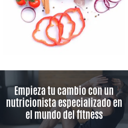
Empieza tu cambio con un
nutricionista especializado en
el mundo del fitness