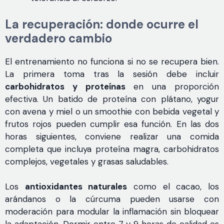
La recuperación: donde ocurre el
verdadero cambio
El entrenamiento no funciona si no se recupera bien.
La primera toma tras la sesión debe incluir
carbohidratos y proteínas
en una proporción
efectiva. Un batido de proteína con plátano, yogur
con avena y miel o un smoothie con bebida vegetal y
frutos rojos pueden cumplir esa función. En las dos
horas siguientes, conviene realizar una comida
completa que incluya proteína magra, carbohidratos
complejos, vegetales y grasas saludables.
Los
antioxidantes naturales
como el cacao, los
arándanos o la cúrcuma pueden usarse con
moderación para modular la inflamación sin bloquear