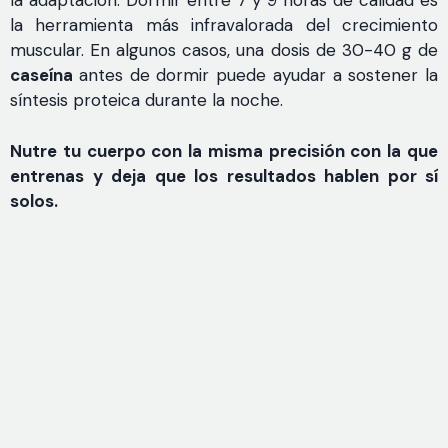
la adaptación. Dormir entre 7 y 9 horas de calidad es
la herramienta más infravalorada del crecimiento
muscular. En algunos casos, una dosis de 30-40 g de
caseína
antes de dormir puede ayudar a sostener la
síntesis proteica durante la noche.
Nutre tu cuerpo con la misma precisión con la que
entrenas y deja que los resultados hablen por sí
solos.