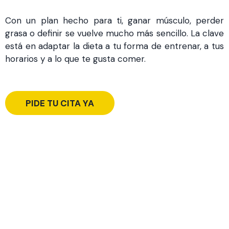
Con un plan hecho para ti, ganar músculo, perder
grasa o definir se vuelve mucho más sencillo. La clave
está en adaptar la dieta a tu forma de entrenar, a tus
horarios y a lo que te gusta comer.
PIDE TU CITA YA