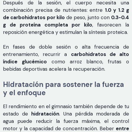
Después de la sesión, el cuerpo necesita una
combinación precisa de nutrientes: entre
1.0 y 1.2 g
de carbohidratos por kilo
de peso, junto con
0.3-0.4
g de proteína completa por kilo
, favorecen la
reposición energética y estimulan la síntesis proteica.
En fases de doble sesión o alta frecuencia de
entrenamiento, recurrir a
carbohidratos de alto
índice glucémico
como arroz blanco, frutas o
bebidas deportivas acelera la recuperación.
Hidratación para sostener la fuerza
y el enfoque
El rendimiento en el gimnasio también depende de tu
estado de
hidratación
. Una pérdida moderada de
agua puede reducir la fuerza máxima, el control
motor y la capacidad de concentración. Beber
entre