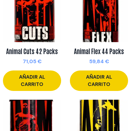
Animal Cuts 42 Packs
Animal Flex 44 Packs
71,05
€
59,84
€
AÑADIR AL
AÑADIR AL
CARRITO
CARRITO